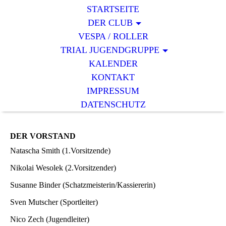
STARTSEITE
DER CLUB
VESPA / ROLLER
TRIAL JUGENDGRUPPE
KALENDER
KONTAKT
IMPRESSUM
DATENSCHUTZ
DER VORSTAND
Natascha Smith (1.Vorsitzende)
Nikolai Wesolek (2.Vorsitzender)
Susanne Binder (Schatzmeisterin/Kassiererin)
Sven Mutscher (Sportleiter)
Nico Zech (Jugendleiter)