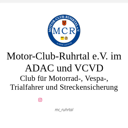
Motor-Club-Ruhrtal e.V. im
ADAC und VCVD
Club für Motorrad-, Vespa-,
Trialfahrer und Streckensicherung
mc_ruhrtal