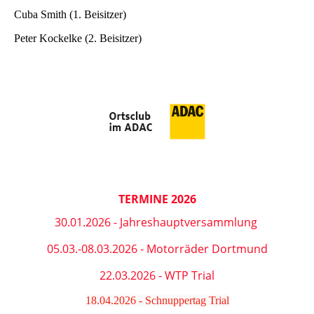
Cuba Smith (1. Beisitzer)
Peter Kockelke (2. Beisitzer)
TERMINE 2026
30.01.2026 - Jahreshauptversammlung
05.03.-08.03.2026 - Motorräder Dortmund
22.03.2026 - WTP Trial
18.04.2026 - Schnuppertag Trial