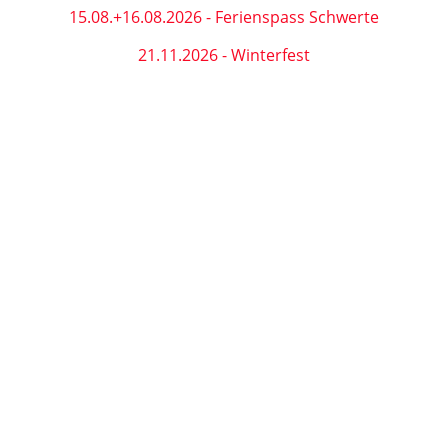
15.08.+16.08.2026 - Ferienspass Schwerte
21.11.2026 - Winterfest